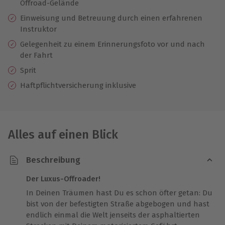
Offroad-Gelände
Einweisung und Betreuung durch einen erfahrenen
Instruktor
Gelegenheit zu einem Erinnerungsfoto vor und nach
der Fahrt
Sprit
Haftpflichtversicherung inklusive
Alles auf einen Blick
Beschreibung
Der Luxus-Offroader!
In Deinen Träumen hast Du es schon öfter getan: Du
bist von der befestigten Straße abgebogen und hast
endlich einmal die Welt jenseits der asphaltierten