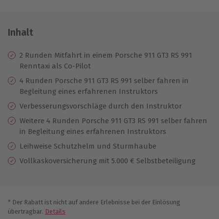
Inhalt
2 Runden Mitfahrt in einem Porsche 911 GT3 RS 991
Renntaxi als Co-Pilot
4 Runden Porsche 911 GT3 RS 991 selber fahren in
Begleitung eines erfahrenen Instruktors
Verbesserungsvorschläge durch den Instruktor
Weitere 4 Runden Porsche 911 GT3 RS 991 selber fahren
in Begleitung eines erfahrenen Instruktors
Leihweise Schutzhelm und Sturmhaube
Vollkaskoversicherung mit 5.000 € Selbstbeteiligung
* Der Rabatt ist nicht auf andere Erlebnisse bei der Einlösung
übertragbar.
Details