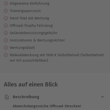
Allgemeine Einführung
Trainingsparcours
Hard-Trial mit Wertung
Offroad-Trophy Fahrzeug
Geländebenutzungsgebühr
Instruktoren & Wertungsrichter
Wertungsblatt
Risikoabdeckung mit 1500 € Selbstbehalt (Selbstbehalt
vor Ort ausschließbar)
Alles auf einen Blick
Beschreibung
Abwechslungsreiche Offroad-Strecken!