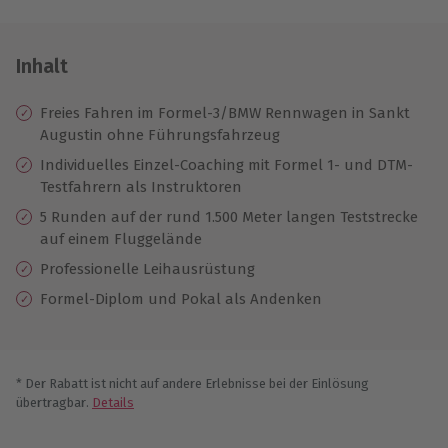
Inhalt
Freies Fahren im Formel-3/BMW Rennwagen in Sankt
Augustin ohne Führungsfahrzeug
Individuelles Einzel-Coaching mit Formel 1- und DTM-
Testfahrern als Instruktoren
5 Runden auf der rund 1.500 Meter langen Teststrecke
auf einem Fluggelände
Professionelle Leihausrüstung
Formel-Diplom und Pokal als Andenken
* Der Rabatt ist nicht auf andere Erlebnisse bei der Einlösung
übertragbar.
Details