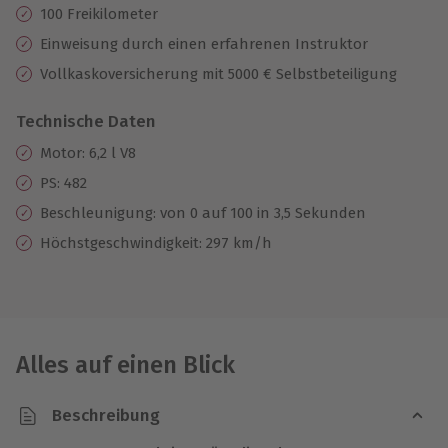
100 Freikilometer
Einweisung durch einen erfahrenen Instruktor
Vollkaskoversicherung mit 5000 € Selbstbeteiligung
Technische Daten
Motor: 6,2 l V8
PS: 482
Beschleunigung: von 0 auf 100 in 3,5 Sekunden
Höchstgeschwindigkeit: 297 km/h
Alles auf einen Blick
Beschreibung