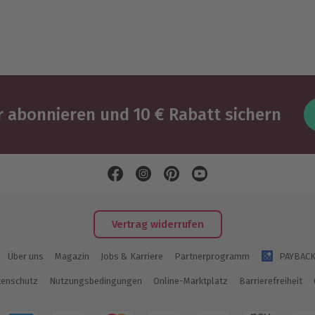
 abonnieren und 10 € Rabatt sichern
Vertrag widerrufen
Über uns
Magazin
Jobs & Karriere
Partnerprogramm
PAYBAC
enschutz
Nutzungsbedingungen
Online-Marktplatz
Barrierefreiheit