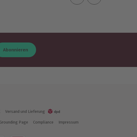
Abonnieren
K
Versand und Lieferung
Grounding Page
Compliance
Impressum