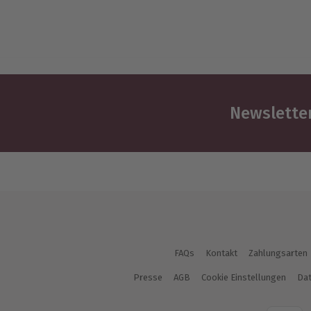
Newsletter
FAQs
Kontakt
Zahlungsarten
Presse
AGB
Cookie Einstellungen
Dat