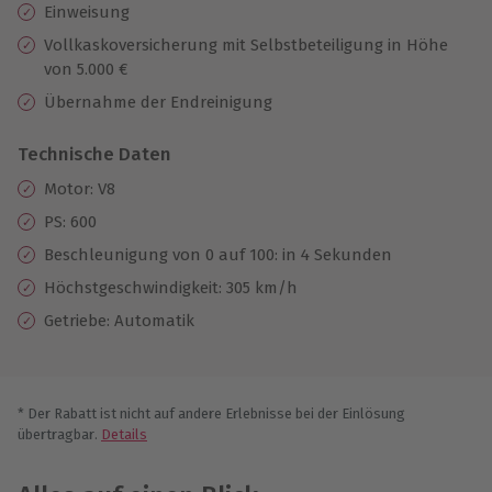
Einweisung
Vollkaskoversicherung mit Selbstbeteiligung in Höhe
von 5.000 €
Übernahme der Endreinigung
Technische Daten
Motor: V8
PS: 600
Beschleunigung von 0 auf 100: in 4 Sekunden
Höchstgeschwindigkeit: 305 km/h
Getriebe: Automatik
* Der Rabatt ist nicht auf andere Erlebnisse bei der Einlösung
übertragbar.
Details