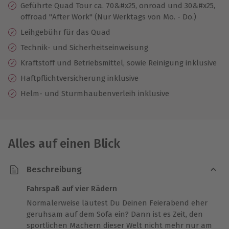
Geführte Quad Tour ca. 70&#x25, onroad und 30&#x25,
offroad "After Work" (Nur Werktags von Mo. - Do.)
Leihgebühr für das Quad
Technik- und Sicherheitseinweisung
Kraftstoff und Betriebsmittel, sowie Reinigung inklusive
Haftpflichtversicherung inklusive
Helm- und Sturmhaubenverleih inklusive
Alles auf einen Blick
Beschreibung
Fahrspaß auf vier Rädern
Normalerweise läutest Du Deinen Feierabend eher
geruhsam auf dem Sofa ein? Dann ist es Zeit, den
sportlichen Machern dieser Welt nicht mehr nur am