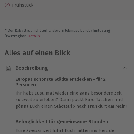
Frühstück
* Der Rabatt ist nicht auf andere Erlebnisse bei der Einlösung
übertragbar.
Details
Alles auf einen Blick
Beschreibung
Europas schönste Städte entdecken - für 2
Personen
Ihr habt Lust, mal wieder eine ganz besondere Zeit
zu zweit zu erleben? Dann packt Eure Taschen und
gönnt Euch einen
Städtetrip nach Frankfurt am Main
!
Behaglichkeit für gemeinsame Stunden
Eure Zweisamzeit führt Euch mitten ins Herz der