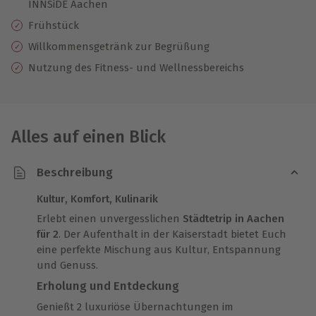
INNSiDE Aachen
Frühstück
Willkommensgetränk zur Begrüßung
Nutzung des Fitness- und Wellnessbereichs
Alles auf einen Blick
Beschreibung
Kultur, Komfort, Kulinarik
Erlebt einen unvergesslichen
Städtetrip in Aachen
für 2
. Der Aufenthalt in der Kaiserstadt bietet Euch
eine perfekte Mischung aus Kultur, Entspannung
und Genuss.
Erholung und Entdeckung
Genießt 2 luxuriöse Übernachtungen im