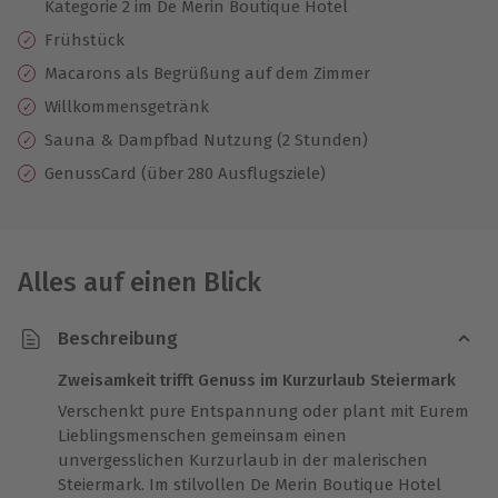
Kategorie 2 im De Merin Boutique Hotel
Frühstück
Macarons als Begrüßung auf dem Zimmer
Willkommensgetränk
Sauna & Dampfbad Nutzung (2 Stunden)
GenussCard (über 280 Ausflugsziele)
Alles auf einen Blick
Beschreibung
Zweisamkeit trifft Genuss im Kurzurlaub Steiermark
Verschenkt pure Entspannung oder plant mit Eurem
Lieblingsmenschen gemeinsam einen
unvergesslichen Kurzurlaub in der malerischen
Steiermark. Im stilvollen De Merin Boutique Hotel