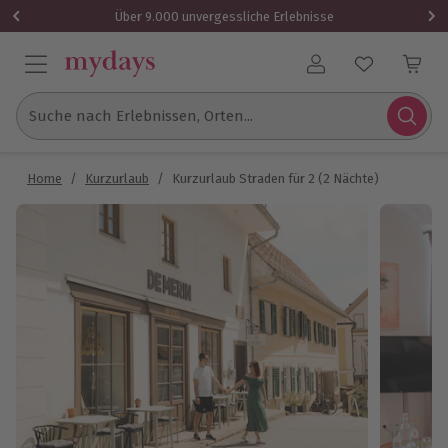
Über 9.000 unvergessliche Erlebnisse
Benutzerkonto
Suche nach Erlebnissen, Orten...
Home
/
Kurzurlaub
/
Kurzurlaub Straden für 2 (2 Nächte)