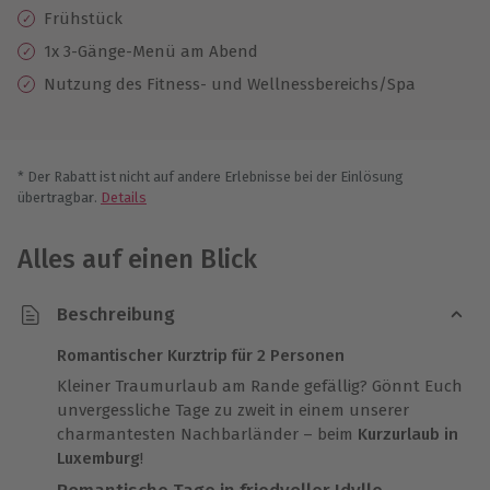
Frühstück
1x 3-Gänge-Menü am Abend
Nutzung des Fitness- und Wellnessbereichs/Spa
* Der Rabatt ist nicht auf andere Erlebnisse bei der Einlösung
übertragbar.
Details
Alles auf einen Blick
Beschreibung
Romantischer Kurztrip für 2 Personen
Kleiner Traumurlaub am Rande gefällig? Gönnt Euch
unvergessliche Tage zu zweit in einem unserer
charmantesten Nachbarländer – beim
Kurzurlaub in
Luxemburg
!