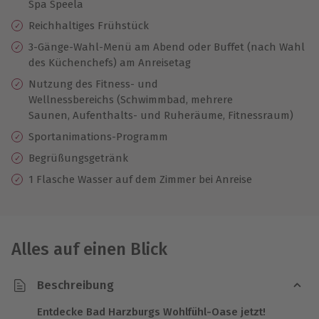
Spa Speela
Reichhaltiges Frühstück
3-Gänge-Wahl-Menü am Abend oder Buffet (nach Wahl
des Küchenchefs) am Anreisetag
Nutzung des Fitness- und
Wellnessbereichs (Schwimmbad, mehrere
Saunen, Aufenthalts- und Ruheräume, Fitnessraum)
Sportanimations-Programm
Begrüßungsgetränk
1 Flasche Wasser auf dem Zimmer bei Anreise
Alles auf einen Blick
Beschreibung
Entdecke Bad Harzburgs Wohlfühl-Oase jetzt!