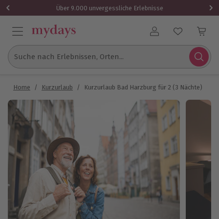
Über 9.000 unvergessliche Erlebnisse
Benutzerkonto
Suche nach Erlebnissen, Orten...
Home
/
Kurzurlaub
/
Kurzurlaub Bad Harzburg für 2 (3 Nächte)