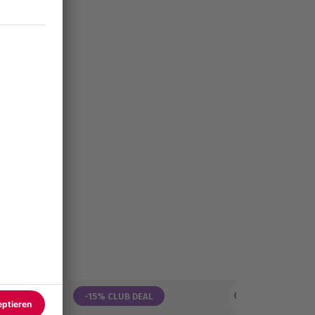
-15% CLUB DEAL