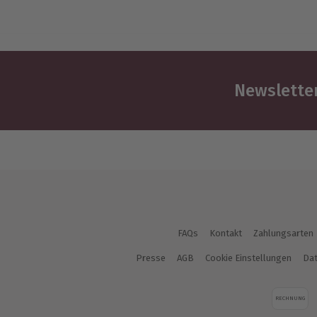
Newsletter
FAQs
Kontakt
Zahlungsarten
Presse
AGB
Cookie Einstellungen
Dat
RECHNUNG