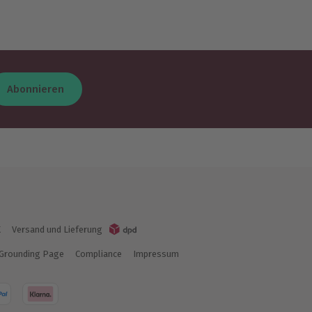
Abonnieren
K
Versand und Lieferung
Grounding Page
Compliance
Impressum