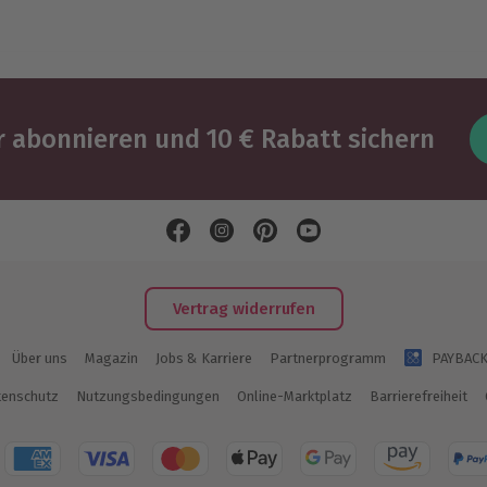
 abonnieren und 10 € Rabatt sichern
Vertrag widerrufen
Über uns
Magazin
Jobs & Karriere
Partnerprogramm
PAYBAC
enschutz
Nutzungsbedingungen
Online-Marktplatz
Barrierefreiheit