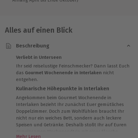
Alles auf einen Blick
Beschreibung
Verliebt in Unterseen
Ihr seid reiselustige Feinschmecker? Dann lasst Euch
das
Gourmet Wochenende in Interlaken
nicht
entgehen.
Kulinarische Höhepunkte in Interlaken
Angekommen beim Gourmet Wochenende in
Interlaken bezieht Ihr zunächst Euer gemütliches
Doppelzimmer. Doch zum Wohlfühlen braucht Ihr
nicht nur ein weiches Bett, sondern auch leckere
Speisen und Getränke. Deshalb stoßt Ihr auf Euren
gemeinsamen Wochenendtrip mit einer Flasche
Mehr Lesen