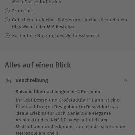
Meliá Düsseldorf Hafen
Frühstück
Gutschein für kleines Softgetränk, kleines Bier oder ein
Glas Wein in der MIA Restobar
Kostenfreie Nutzung des Wellnessbereichs
Alles auf einen Blick
Beschreibung
Stilvolle Übernachtungen für 2 Personen
Ihr liebt Design und Großstadtflair? Dann ist eine
Übernachtung im
Designhotel in Düsseldorf
das
ideale Erlebnis für Euch. Genießt die elegante
Architektur des INNSiDE by Mélia Hotels am
Medienhafen und erkundet von hier die spannende
Metropole am Rhein.