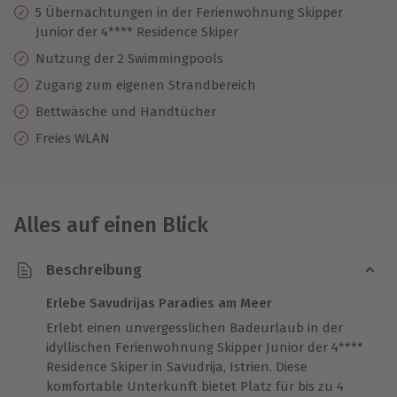
5 Übernachtungen in der Ferienwohnung Skipper
Junior der 4**** Residence Skiper
Nutzung der 2 Swimmingpools
Zugang zum eigenen Strandbereich
Bettwäsche und Handtücher
Freies WLAN
Alles auf einen Blick
Beschreibung
Erlebe Savudrijas Paradies am Meer
Erlebt einen unvergesslichen Badeurlaub in der
idyllischen Ferienwohnung Skipper Junior der 4****
Residence Skiper in Savudrija, Istrien. Diese
komfortable Unterkunft bietet Platz für bis zu 4