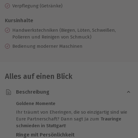
Verpflegung (Getränke)
Kursinhalte
Handwerkstechniken (Biegen, Löten, Schweißen,
Polieren und Reinigen von Schmuck)
Bedienung moderner Maschinen
Alles auf einen Blick
Beschreibung
Goldene Momente
Ihr träumt von Eheringen, die so einzigartig sind wie
Eure Partnerschaft? Dann sagt Ja zum
Trauringe
schmieden in Stuttgart
!
Ringe mit Persönlichkeit