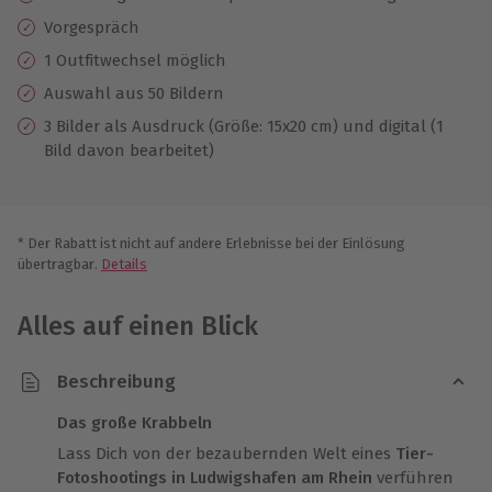
Vorgespräch
1 Outfitwechsel möglich
Auswahl aus 50 Bildern
3 Bilder als Ausdruck (Größe: 15x20 cm) und digital (1
Bild davon bearbeitet)
* Der Rabatt ist nicht auf andere Erlebnisse bei der Einlösung
übertragbar.
Details
Alles auf einen Blick
Beschreibung
Das große Krabbeln
Lass Dich von der bezaubernden Welt eines
Tier-
Fotoshootings in Ludwigshafen am Rhein
verführen