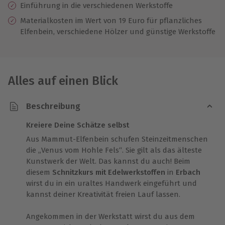
Einführung in die verschiedenen Werkstoffe
Materialkosten im Wert von 19 Euro für pflanzliches
Elfenbein, verschiedene Hölzer und günstige Werkstoffe
Alles auf einen Blick
Beschreibung
Kreiere Deine Schätze selbst
Aus Mammut-Elfenbein schufen Steinzeitmenschen
die „Venus vom Hohle Fels“. Sie gilt als das älteste
Kunstwerk der Welt. Das kannst du auch! Beim
diesem
Schnitzkurs mit Edelwerkstoffen
in
Erbach
wirst du in ein uraltes Handwerk eingeführt und
kannst deiner Kreativität freien Lauf lassen.
Angekommen in der Werkstatt wirst du aus dem