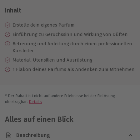
Inhalt
Erstelle dein eigenes Parfum
Einführung zu Geruchssinn und Wirkung von Düften
Betreuung und Anleitung durch einen professionellen
Kursleiter
Material, Utensilien und Ausrüstung
1 Flakon deines Parfums als Andenken zum Mitnehmen
* Der Rabatt ist nicht auf andere Erlebnisse bei der Einlösung
übertragbar.
Details
Alles auf einen Blick
Beschreibung