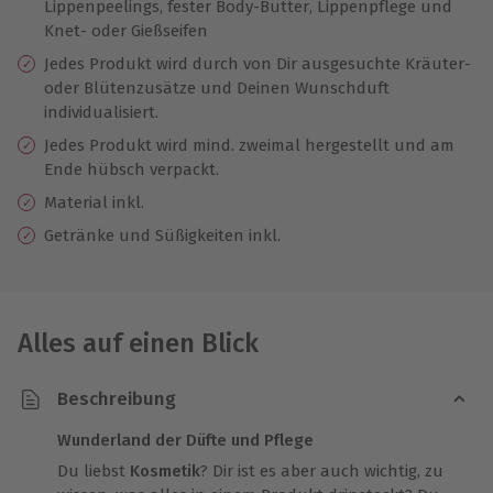
Lippenpeelings, fester Body-Butter, Lippenpflege und
Knet- oder Gießseifen
Jedes Produkt wird durch von Dir ausgesuchte Kräuter-
oder Blütenzusätze und Deinen Wunschduft
individualisiert.
Jedes Produkt wird mind. zweimal hergestellt und am
Ende hübsch verpackt.
Material inkl.
Getränke und Süßigkeiten inkl.
Alles auf einen Blick
Beschreibung
Wunderland der Düfte und Pflege
Du liebst
Kosmetik
? Dir ist es aber auch wichtig, zu