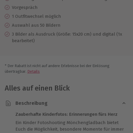
Vorgespräch
1 Outfitwechsel möglich
Auswahl aus 50 Bildern
3 Bilder als Ausdruck (Größe: 15x20 cm) und digital (1x
bearbeitet)
* Der Rabatt ist nicht auf andere Erlebnisse bei der Einlösung
übertragbar.
Details
Alles auf einen Blick
Beschreibung
Zauberhafte Kinderfotos: Erinnerungen fürs Herz
Ein Kinder Fotoshooting Mönchengladbach bietet
Euch die Möglichkeit, besondere Momente für immer