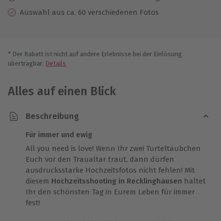
Auswahl aus ca. 60 verschiedenen Fotos
* Der Rabatt ist nicht auf andere Erlebnisse bei der Einlösung
übertragbar.
Details
Alles auf einen Blick
Beschreibung
Für immer und ewig
All you need is love! Wenn Ihr zwei Turteltäubchen
Euch vor den Traualtar traut, dann dürfen
ausdrucksstarke Hochzeitsfotos nicht fehlen! Mit
diesem
Hochzeitsshooting in Recklinghausen
haltet
Ihr den schönsten Tag in Eurem Leben für immer
fest!