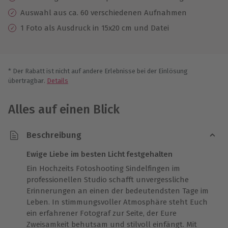
Auswahl aus ca. 60 verschiedenen Aufnahmen
1 Foto als Ausdruck in 15x20 cm und Datei
* Der Rabatt ist nicht auf andere Erlebnisse bei der Einlösung
übertragbar.
Details
Alles auf einen Blick
Beschreibung
Ewige Liebe im besten Licht festgehalten
Ein Hochzeits Fotoshooting Sindelfingen im
professionellen Studio schafft unvergessliche
Erinnerungen an einen der bedeutendsten Tage im
Leben. In stimmungsvoller Atmosphäre steht Euch
ein erfahrener Fotograf zur Seite, der Eure
Zweisamkeit behutsam und stilvoll einfängt. Mit