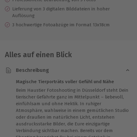
Lieferung von 3 digitalen Bilddateien in hoher
Auflösung
3 hochwertige Fotoabzüge im Format 13x18cm
Alles auf einen Blick
Beschreibung
Magische Tierporträts voller Gefühl und Nähe
Beim Haustier Fotoshooting in Düsseldorf steht Dein
tierischer Gefährte ganz im Mittelpunkt – liebevoll,
einfühlsam und ohne Hektik. In ruhiger
Atmosphäre, wahlweise in einem gemütlichen Studio
oder draußen im natürlichen Licht, entstehen
ausdrucksstarke Bilder, die Eure einzigartige
Verbindung sichtbar machen. Bereits vor dem