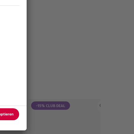
-15% CLUB DEAL