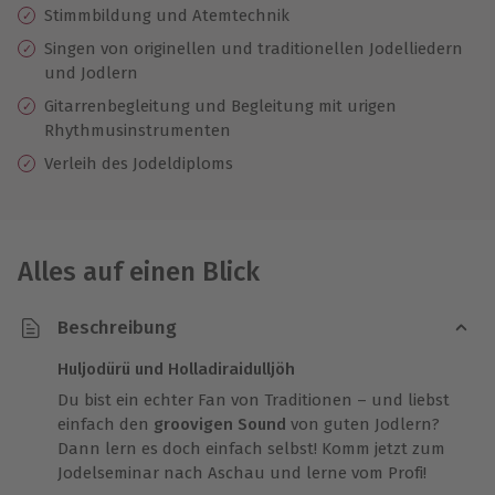
Stimmbildung und Atemtechnik
Singen von originellen und traditionellen Jodelliedern
und Jodlern
Gitarrenbegleitung und Begleitung mit urigen
Rhythmusinstrumenten
Verleih des Jodeldiploms
Alles auf einen Blick
Beschreibung
Huljodürü und Holladiraidulljöh
Du bist ein echter Fan von Traditionen – und liebst
einfach den
groovigen Sound
von guten Jodlern?
Dann lern es doch einfach selbst! Komm jetzt zum
Jodelseminar nach Aschau und lerne vom Profi!