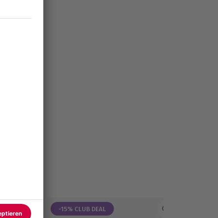
-15% CLUB DEAL