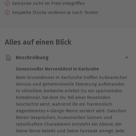
Getränke nicht im Preis inbegriffen
Gespielte Stücke variieren je nach Termin
Alles auf einen Blick
Beschreibung
Genussvoller Nervenkitzel in Karlsruhe
Beim Gruseldinner in Karlsruhe treffen kulinarischer
Genuss und geheimnisvolle Stimmung aufeinander.
In stilvollem Ambiente erlebst Du ein spannendes
Krimidinner, bei dem Du Teil einer fesselnden
Geschichte wirst, während Dir ein harmonisch
abgestimmtes 4-Gänge-Menü serviert wird. Zwischen
feinen Gesprächen, humorvollen Szenen und
rätselhaften Charakteren entsteht ein Abend, der
Deine Sinne belebt und Deine Fantasie anregt. Jede