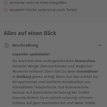
Getränke nicht im Preis inbegriffen
Gespielte Stücke variieren je nach Termin
Alles auf einen Blick
Beschreibung
Legendär spuktakulär!
Du möchtest eine außergewöhnliche
Dinnershow
mit jeder Menge überraschender und magischer
Momente erleben? Dann bist Du beim
Gruseldinner
in
Weilburg
genau richtig. Denn nur hier erlebst Du
die spannende und köstliche Kombination aus
interaktivem Theaterstück und kulinarischem
Genuss. Auf persönliche Einladung des Grafen
Dracula dinierst Du in seinem schaurig-schönen
Schloss auf ganz besondere Art und Weise. Erlebe