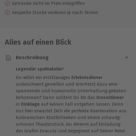
Getränke nicht im Preis inbegriffen
Gespielte Stücke variieren je nach Termin
Alles auf einen Blick
Beschreibung
Legendär spuktakulär!
Du willst ein erstklassiges
Erlebnisdinner
unbeschwert genießen und möchtest dazu eine
spannende und humorvolle Unterhaltung geboten
bekommen? Dann solltest Du Dir das
Gruseldinner
in
Dinklage
auf keinen Fall entgehen lassen. Denn
nur hier erwartet Dich die perfekte Kombination aus
kulinarischen Köstlichkeiten und einem schaurig-
schönen Theaterstück. Du dinierst auf Einladung
des Grafen Dracula und begegnest auf Deiner Reise