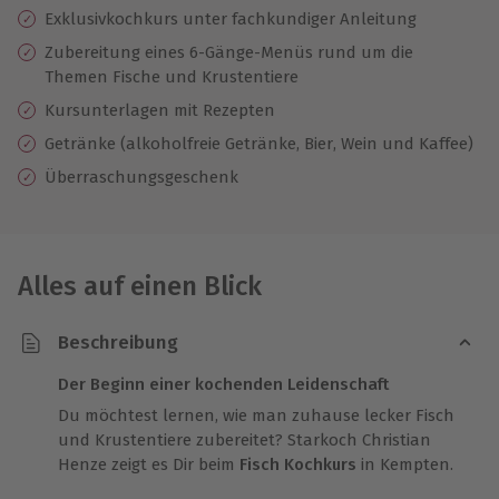
Exklusivkochkurs unter fachkundiger Anleitung
Zubereitung eines 6-Gänge-Menüs rund um die
Themen Fische und Krustentiere
Kursunterlagen mit Rezepten
Getränke (alkoholfreie Getränke, Bier, Wein und Kaffee)
Überraschungsgeschenk
Alles auf einen Blick
Beschreibung
Der Beginn einer kochenden Leidenschaft
Du möchtest lernen, wie man zuhause lecker Fisch
und Krustentiere zubereitet? Starkoch Christian
Henze zeigt es Dir beim
Fisch Kochkurs
in Kempten.