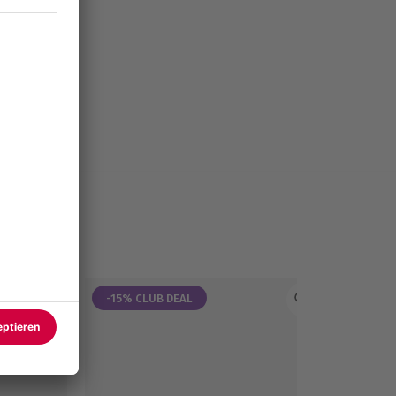
-15% CLUB DEAL