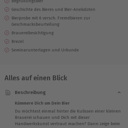
Begrüßungsbier
Geschichte des Bieres und Bier-Anekdoten
Bierprobe mit 6 versch. Fremdbieren zur
Geschmacksbeurteilung
Brauereibesichtigung
Brezel
Seminarunterlagen und Urkunde
Alles auf einen Blick
Beschreibung
Kümmere Dich um Dein Bier
Du möchtest einmal hinter die Kulissen einer kleinen
Brauerei schauen und Dich mit dieser
Handwerkskunst vertraut machen? Dann zeige beim