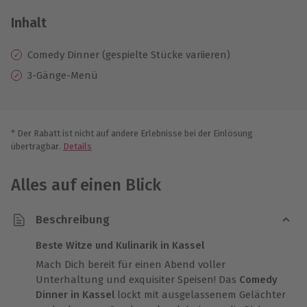
Inhalt
Comedy Dinner (gespielte Stücke variieren)
3-Gänge-Menü
* Der Rabatt ist nicht auf andere Erlebnisse bei der Einlösung
übertragbar.
Details
Alles auf einen Blick
Beschreibung
Beste Witze und Kulinarik in Kassel
Mach Dich bereit für einen Abend voller
Unterhaltung und exquisiter Speisen! Das
Comedy
Dinner in Kassel
lockt mit ausgelassenem Gelächter