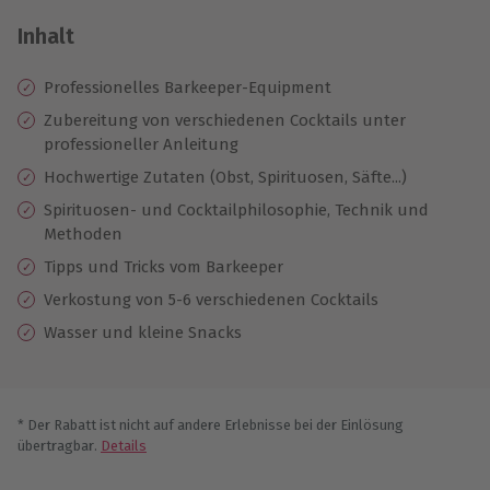
Inhalt
Professionelles Barkeeper-Equipment
Zubereitung von verschiedenen Cocktails unter
professioneller Anleitung
Hochwertige Zutaten (Obst, Spirituosen, Säfte...)
Spirituosen- und Cocktailphilosophie, Technik und
Methoden
Tipps und Tricks vom Barkeeper
Verkostung von 5-6 verschiedenen Cocktails
Wasser und kleine Snacks
* Der Rabatt ist nicht auf andere Erlebnisse bei der Einlösung
übertragbar.
Details