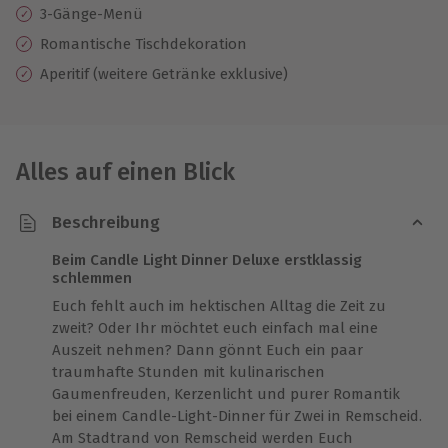
3-Gänge-Menü
Romantische Tischdekoration
Aperitif (weitere Getränke exklusive)
Alles auf einen Blick
Beschreibung
Beim Candle Light Dinner Deluxe erstklassig
schlemmen
Euch fehlt auch im hektischen Alltag die Zeit zu
zweit? Oder Ihr möchtet euch einfach mal eine
Auszeit nehmen? Dann gönnt Euch ein paar
traumhafte Stunden mit kulinarischen
Gaumenfreuden, Kerzenlicht und purer Romantik
bei einem Candle-Light-Dinner für Zwei in Remscheid.
Am Stadtrand von Remscheid werden Euch