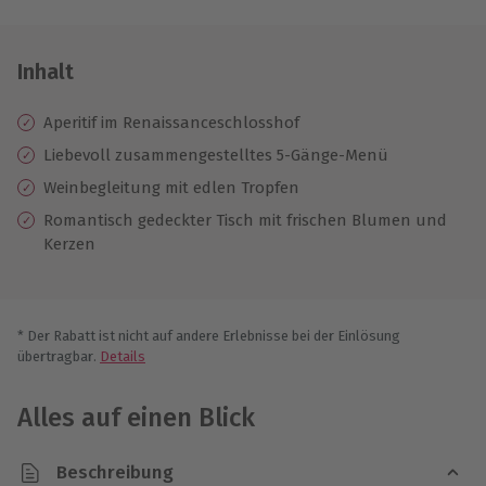
Inhalt
Aperitif im Renaissanceschlosshof
Liebevoll zusammengestelltes 5-Gänge-Menü
Weinbegleitung mit edlen Tropfen
Romantisch gedeckter Tisch mit frischen Blumen und
Kerzen
* Der Rabatt ist nicht auf andere Erlebnisse bei der Einlösung
übertragbar.
Details
Alles auf einen Blick
Beschreibung