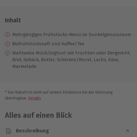
Inhalt
Mehrgängiges Frühstücks-Menü im Dunkelgenussraum
Biofrühstückssaft und Kaffee/Tee
Wahlweise Müsli/Joghurt mit Früchten oder Eiergericht,
Brot, Gebäck, Butter, Schinken/Wurst, Lachs, Käse,
Marmelade
* Der Rabatt ist nicht auf andere Erlebnisse bei der Einlösung
übertragbar.
Details
Alles auf einen Blick
Beschreibung