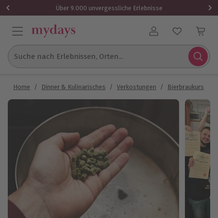
Über 9.000 unvergessliche Erlebnisse
Benutzerkonto
Suche nach Erlebnissen, Orten...
Home
/
Dinner & Kulinarisches
/
Verkostungen
/
Bierbraukurs
/