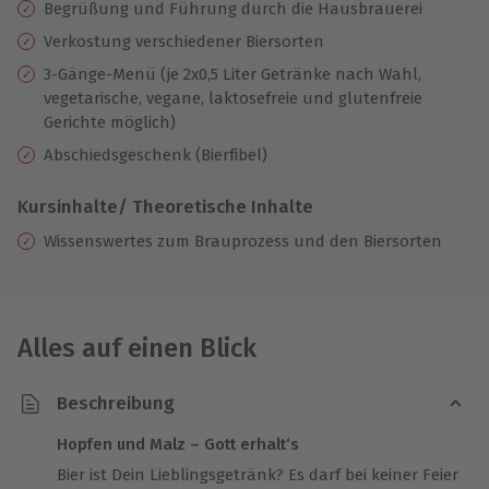
Begrüßung und Führung durch die Hausbrauerei
Verkostung verschiedener Biersorten
3-Gänge-Menü (je 2x0,5 Liter Getränke nach Wahl,
vegetarische, vegane, laktosefreie und glutenfreie
Gerichte möglich)
Abschiedsgeschenk (Bierfibel)
Kursinhalte/ Theoretische Inhalte
Wissenswertes zum Brauprozess und den Biersorten
Alles auf einen Blick
Beschreibung
Hopfen und Malz – Gott erhalt‘s
Bier ist Dein Lieblingsgetränk? Es darf bei keiner Feier