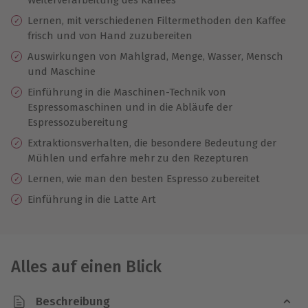
Lernen, mit verschiedenen Filtermethoden den Kaffee
frisch und von Hand zuzubereiten
Auswirkungen von Mahlgrad, Menge, Wasser, Mensch
und Maschine
Einführung in die Maschinen-Technik von
Espressomaschinen und in die Abläufe der
Espressozubereitung
Extraktionsverhalten, die besondere Bedeutung der
Mühlen und erfahre mehr zu den Rezepturen
Lernen, wie man den besten Espresso zubereitet
Einführung in die Latte Art
Alles auf einen Blick
Beschreibung