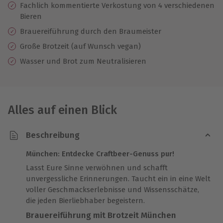
Fachlich kommentierte Verkostung von 4 verschiedenen
Bieren
Brauereiführung durch den Braumeister
Große Brotzeit (auf Wunsch vegan)
Wasser und Brot zum Neutralisieren
Alles auf einen Blick
Beschreibung
München: Entdecke Craftbeer-Genuss pur!
Lasst Eure Sinne verwöhnen und schafft
unvergessliche Erinnerungen. Taucht ein in eine Welt
voller Geschmackserlebnisse und Wissensschätze,
die jeden Bierliebhaber begeistern.
Brauereiführung mit Brotzeit München