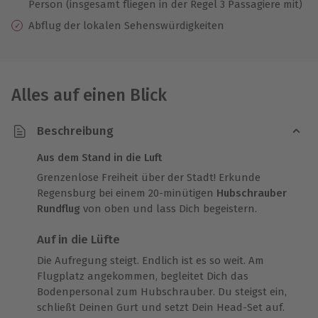
Person (insgesamt fliegen in der Regel 3 Passagiere mit)
Abflug der lokalen Sehenswürdigkeiten
Alles auf einen Blick
Beschreibung
Aus dem Stand in die Luft
Grenzenlose Freiheit über der Stadt! Erkunde
Regensburg bei einem 20-minütigen
Hubschrauber
Rundflug
von oben und lass Dich begeistern.
Auf in die Lüfte
Die Aufregung steigt. Endlich ist es so weit. Am
Flugplatz angekommen, begleitet Dich das
Bodenpersonal zum Hubschrauber. Du steigst ein,
schließt Deinen Gurt und setzt Dein Head-Set auf.