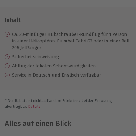
Inhalt
Ca. 20-minütiger Hubschrauber-Rundflug für 1 Person
in einer Hélicoptères Guimbal Cabri G2 oder in einer Bell
206 JetRanger
Sicherheitseinweisung
Abflug der lokalen Sehenswürdigkeiten
Service in Deutsch und Englisch verfügbar
* Der Rabatt ist nicht auf andere Erlebnisse bei der Einlösung
übertragbar.
Details
Alles auf einen Blick