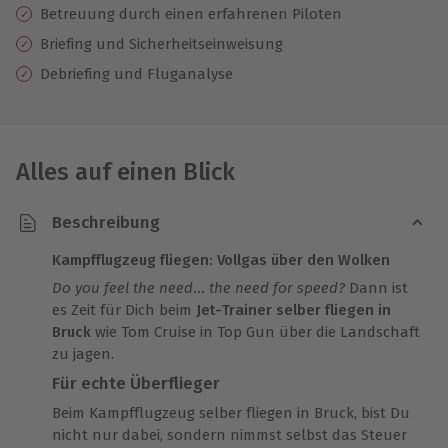
Betreuung durch einen erfahrenen Piloten
Briefing und Sicherheitseinweisung
Debriefing und Fluganalyse
Alles auf einen Blick
Beschreibung
Kampfflugzeug fliegen: Vollgas über den Wolken
Do you feel the need… the need for speed?
Dann ist
es Zeit für Dich beim
Jet-Trainer selber fliegen in
Bruck
wie Tom Cruise in Top Gun über die Landschaft
zu jagen.
Für echte Überflieger
Beim Kampfflugzeug selber fliegen in Bruck, bist Du
nicht nur dabei, sondern nimmst selbst das Steuer