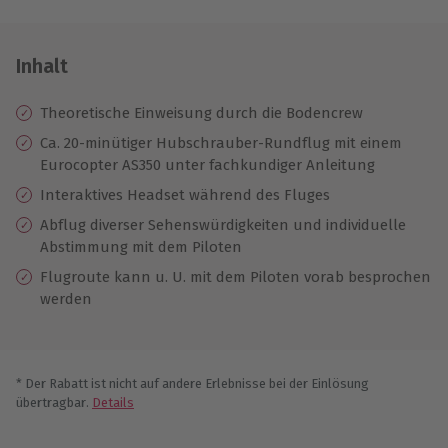
Inhalt
Theoretische Einweisung durch die Bodencrew
Ca. 20-minütiger Hubschrauber-Rundflug mit einem
Eurocopter AS350 unter fachkundiger Anleitung
Interaktives Headset während des Fluges
Abflug diverser Sehenswürdigkeiten und individuelle
Abstimmung mit dem Piloten
Flugroute kann u. U. mit dem Piloten vorab besprochen
werden
* Der Rabatt ist nicht auf andere Erlebnisse bei der Einlösung
übertragbar.
Details