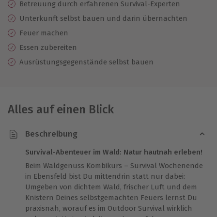
Betreuung durch erfahrenen Survival-Experten
Unterkunft selbst bauen und darin übernachten
Feuer machen
Essen zubereiten
Ausrüstungsgegenstände selbst bauen
Alles auf einen Blick
Beschreibung
Survival-Abenteuer im Wald: Natur hautnah erleben!
Beim Waldgenuss Kombikurs – Survival Wochenende
in Ebensfeld bist Du mittendrin statt nur dabei:
Umgeben von dichtem Wald, frischer Luft und dem
Knistern Deines selbstgemachten Feuers lernst Du
praxisnah, worauf es im Outdoor Survival wirklich